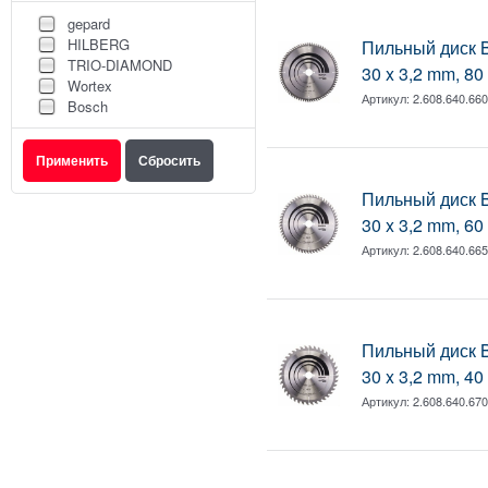
gepard
HILBERG
Пильный диск B
TRIO-DIAMOND
30 x 3,2 mm, 80
Wortex
Артикул:
2.608.640.66
Bosch
Пильный диск B
30 x 3,2 mm, 60
Артикул:
2.608.640.66
Пильный диск B
30 x 3,2 mm, 40
Артикул:
2.608.640.67