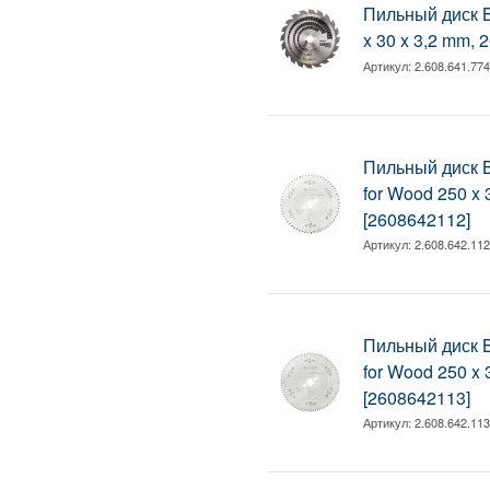
Пильный диск B
x 30 x 3,2 mm, 
Артикул:
2.608.641.77
Пильный диск B
for Wood 250 x 
[2608642112]
Артикул:
2.608.642.11
Пильный диск B
for Wood 250 x 
[2608642113]
Артикул:
2.608.642.11