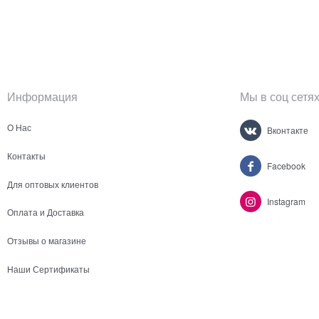
Информация
Мы в соц сетя
О Нас
Вконтакте
Контакты
Facebook
Для оптовых клиентов
Instagram
Оплата и Доставка
Отзывы о магазине
Наши Сертификаты