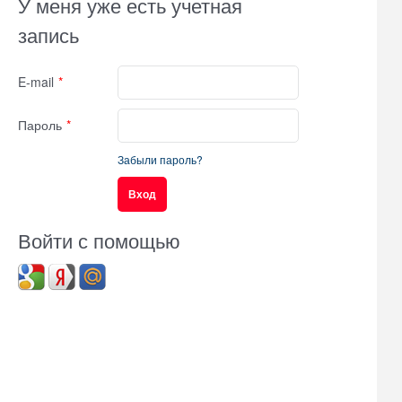
У меня уже есть учетная
запись
E-mail
Пароль
Забыли пароль?
Войти с помощью