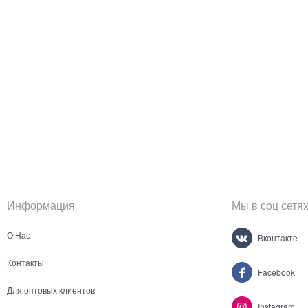
Информация
Мы в соц сетя
О Нас
Вконтакте
Контакты
Facebook
Для оптовых клиентов
Instagram