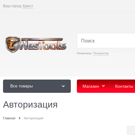
Ваш город:
Брест
Например:
Генератор
Все товары
Магазин
Контакты
Авторизация
Главная
Авторизация