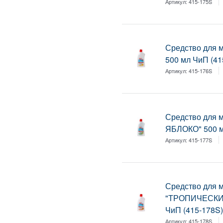
Артикул:
415-175S
Средство для 
500 мл ЧиП (41
Артикул:
415-176S
Средство для 
ЯБЛОКО" 500 м
Артикул:
415-177S
Средство для 
"ТРОПИЧЕСКИ
ЧиП (415-178S
Артикул:
415-178S