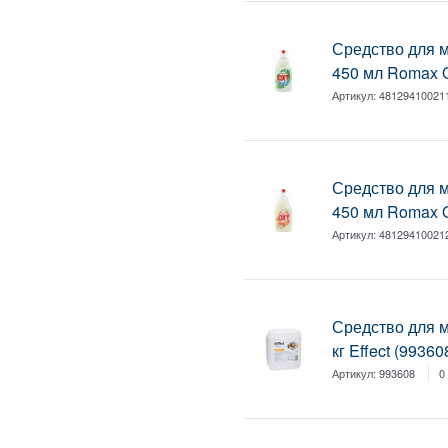
Средство для 
450 мл Romax 
Артикул:
48129410021
Средство для 
450 мл Romax 
Артикул:
48129410021
Средство для м
кг Effect (99360
Артикул:
993608
0