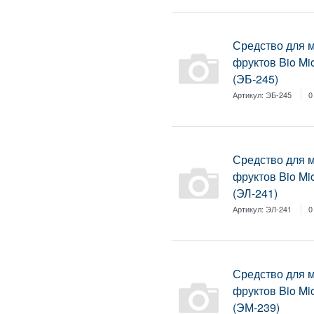
Средство для 
фруктов Bio Mi
(ЭБ-245)
Артикул:
ЭБ-245
0
Средство для 
фруктов Bio Mi
(ЭЛ-241)
Артикул:
ЭЛ-241
0
Средство для 
фруктов Bio Mi
(ЭМ-239)