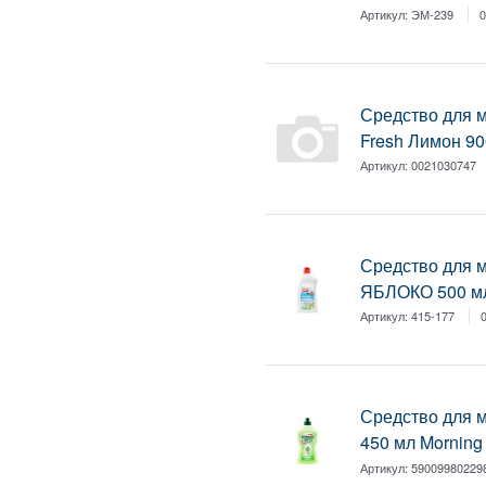
Артикул:
ЭМ-239
0
Средство для 
Fresh Лимон 90
Артикул:
0021030747
Средство для
ЯБЛОКО 500 мл
Артикул:
415-177
Средство для 
450 мл Morning
Артикул:
59009980229