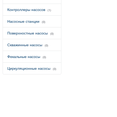
Контроллеры насосов
(1)
Насосные станции
(0)
Поверхностные насосы
(0)
Скважинные насосы
(0)
Фекальные насосы
(0)
Циркуляционные насосы
(0)