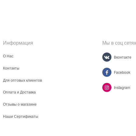
Информация
Мы в соц сетя
О Нас
Вконтакте
Контакты
Facebook
Для оптовых клиентов
Instagram
Оплата и Доставка
Отзывы о магазине
Наши Сертификаты