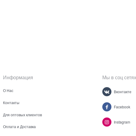
Информация
Мы в соц сетя
О Нас
Вконтакте
Контакты
Facebook
Для оптовых клиентов
Instagram
Оплата и Доставка