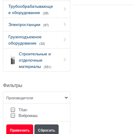
Трубообрабатывающе
е оборудование
(29)
Электростанции
(97)
Грузоподъемное
оборудование
(33)
Строительные и
отделочные
материалы
(551)
Фильтры
Производители
Titan
Вибромаш