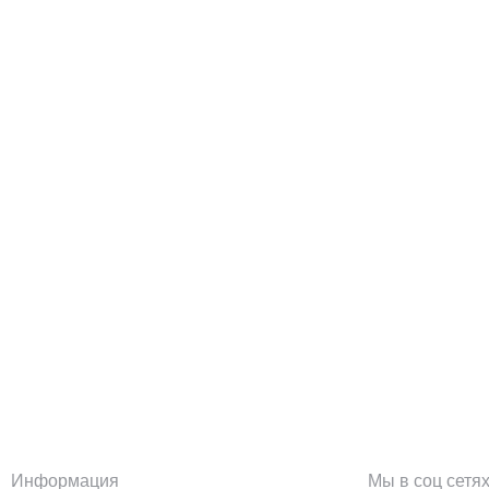
Информация
Мы в соц сетя