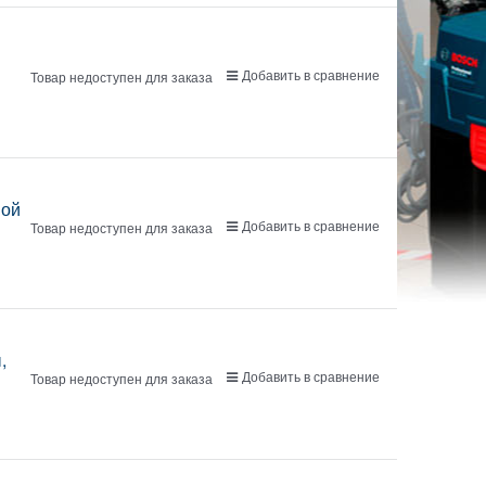
Добавить в сравнение
Товар недоступен для заказа
)
ной
Добавить в сравнение
Товар недоступен для заказа
,
Добавить в сравнение
Товар недоступен для заказа