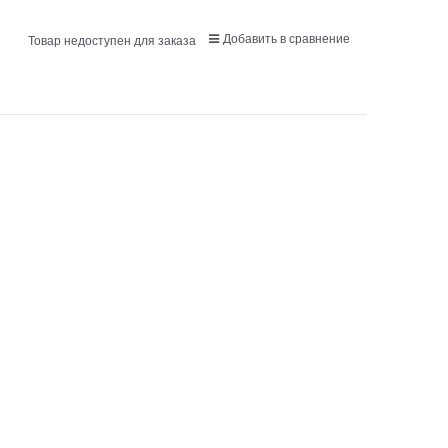
Добавить в сравнение
Товар недоступен для заказа