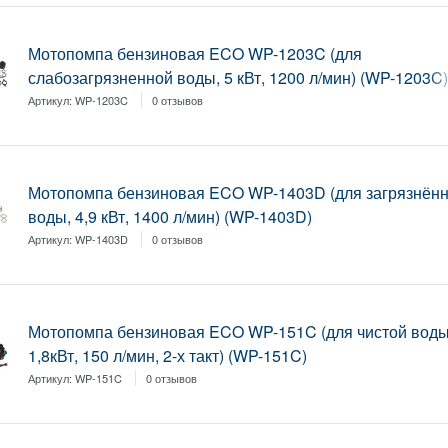
Мотопомпа бензиновая ECO WP-1203C (для
слабозагрязненной воды, 5 кВт, 1200 л/мин) (WP-1203C
Артикул:
WP-1203C
0 отзывов
Мотопомпа бензиновая ECO WP-1403D (для загрязнён
воды, 4,9 кВт, 1400 л/мин) (WP-1403D)
Артикул:
WP-1403D
0 отзывов
Мотопомпа бензиновая ECO WP-151C (для чистой воды
1,8кВт, 150 л/мин, 2-х такт) (WP-151C)
Артикул:
WP-151C
0 отзывов