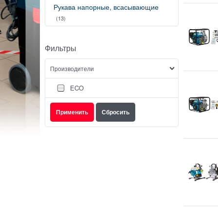
Рукава напорные, всасывающие
(13)
Фильтры
Производители
ECO