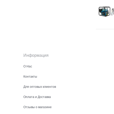
Информация
О Нас
Контакты
Для оптовых клиентов
Оплата и Доставка
Отзывы о магазине