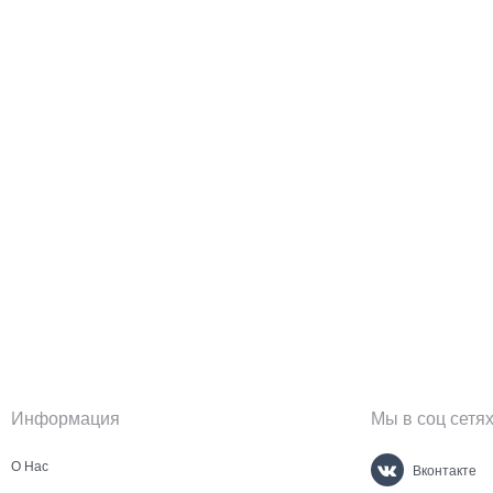
Информация
Мы в соц сетя
О Нас
Вконтакте