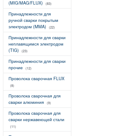
(MIG/MAG/FLUX)
(83)
Принадлежности для
ручной сварки покрытым
электродом (MMA)
(22)
Принадлежности для сварки
неплавящимся электродом
(TIG)
(23)
Принадлежности для сварки
прочие
(12)
Проволока сварочная FLUX
(8)
Проволока сварочная для
сварки алюминия
(9)
Проволока сварочная для
сварки нержавеющей стали
(11)