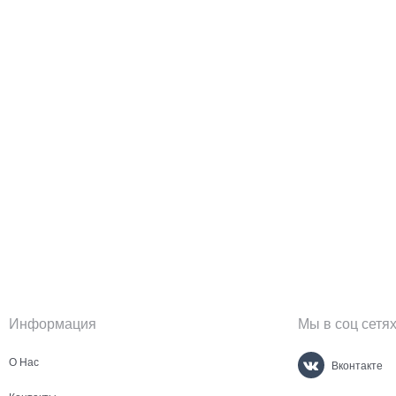
Информация
Мы в соц сетя
О Нас
Вконтакте