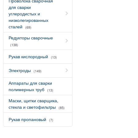
Проволока сварочная
для сварки
углеродистых и
низколегированных
сталей
(69)
Редукторы сварочные
(138)
Рукав кислородный
(13)
Электроды
(149)
Аппараты для сварки
полимерных труб
(13)
Маски, щитки сварщика,
стекла и светофильтры
(85)
Рукав пропановый
(7)