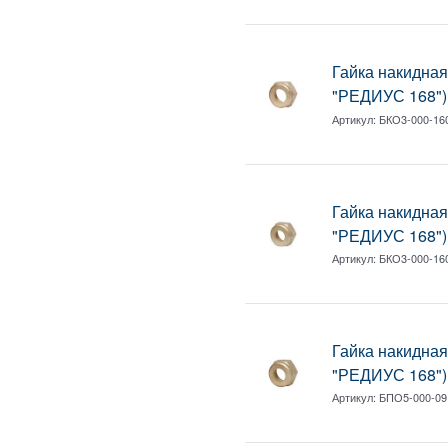
Гайка накидная
"РЕДИУС 168") 
Артикул:
БКО3-000-16
Гайка накидная
"РЕДИУС 168") 
Артикул:
БКО3-000-16
Гайка накидна
"РЕДИУС 168")
Артикул:
БПО5-000-09