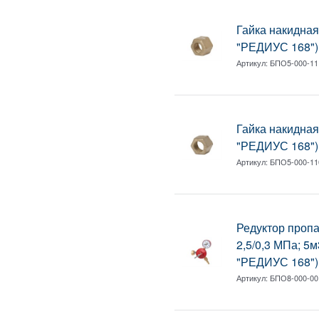
Гайка накидна
"РЕДИУС 168")
Артикул:
БПО5-000-11
Гайка накидна
"РЕДИУС 168")
Артикул:
БПО5-000-11
Редуктор проп
2,5/0,3 МПа; 5
"РЕДИУС 168")
Артикул:
БПО8-000-00