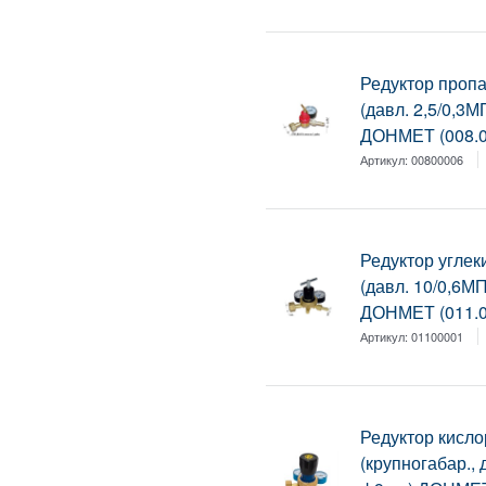
Редуктор проп
(давл. 2,5/0,3М
ДОНМЕТ (008.0
Артикул:
00800006
Редуктор угле
(давл. 10/0,6М
ДОНМЕТ (011.0
Артикул:
01100001
Редуктор кисл
(крупногабар., 