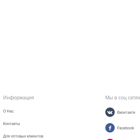
Информация
Мы в соц сетя
О Нас
Вконтакте
Контакты
Facebook
Для оптовых клиентов