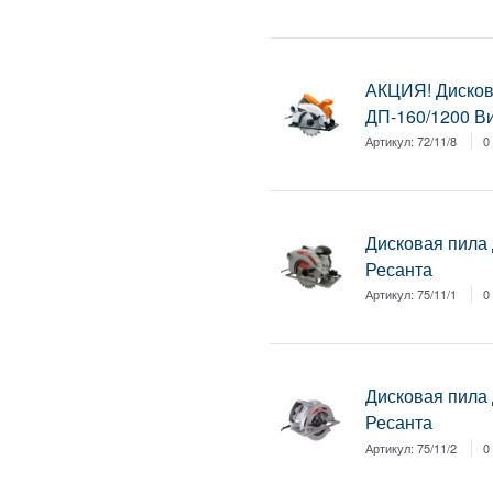
АКЦИЯ! Дисков
ДП-160/1200 В
Артикул:
72/11/8
0
Дисковая пила
Ресанта
Артикул:
75/11/1
0
Дисковая пила
Ресанта
Артикул:
75/11/2
0