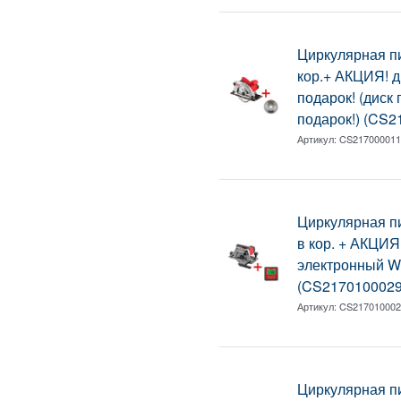
Циркулярная 
кор.+ АКЦИЯ! 
подарок! (диск
подарок!) (CS
Артикул:
CS21700001
Циркулярная 
в кор. + АКЦИЯ
электронный 
(CS217010002
Артикул:
CS21701000
Циркулярная 