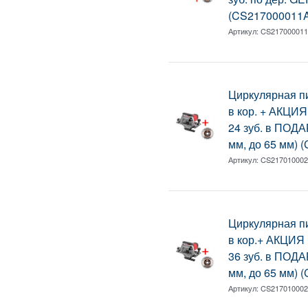
(CS217000011
Артикул:
CS21700001
Циркулярная 
в кор. + АКЦИ
24 зуб. в ПОДА
мм, до 65 мм) 
Артикул:
CS21701000
Циркулярная 
в кор.+ АКЦИЯ
36 зуб. в ПОДА
мм, до 65 мм) 
Артикул:
CS21701000