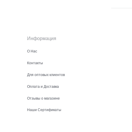
Информация
О Нас
Контакты
Для оптовых клиентов
Оплата и Доставка
Отзывы о магазине
Наши Сертификаты