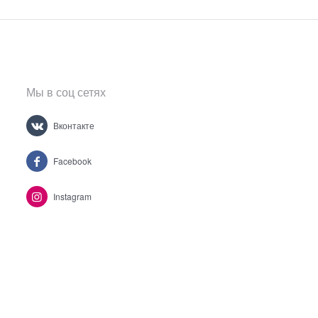
Мы в соц сетях
Вконтакте
Facebook
Instagram