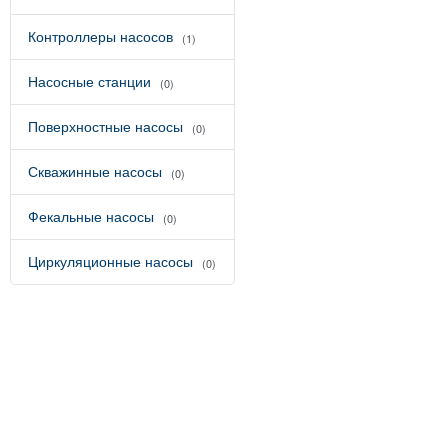
Контроллеры насосов
(1)
Насосные станции
(0)
Поверхностные насосы
(0)
Скважинные насосы
(0)
Фекальные насосы
(0)
Циркуляционные насосы
(0)