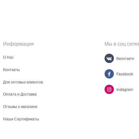
Информация
Мы в соц сетя
О Нас
Вконтакте
Контакты
Facebook
Для оптовых клиентов
Instagram
Оплата и Доставка
Отзывы о магазине
Наши Сертификаты