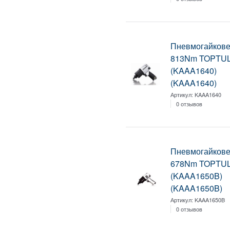
Пневмогайковер
813Nm TOPTU
(KAAA1640)
(KAAA1640)
Артикул:
KAAA1640
0 отзывов
Пневмогайковер
678Nm TOPTU
(KAAA1650B)
(KAAA1650B)
Артикул:
KAAA1650B
0 отзывов