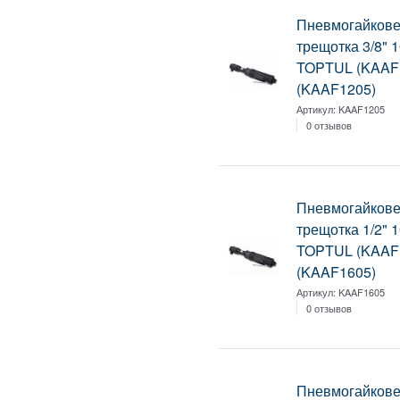
Пневмогайкове
трещотка 3/8"
TOPTUL (KAAF
(KAAF1205)
Артикул:
KAAF1205
0 отзывов
Пневмогайкове
трещотка 1/2"
TOPTUL (KAAF
(KAAF1605)
Артикул:
KAAF1605
0 отзывов
Пневмогайкове