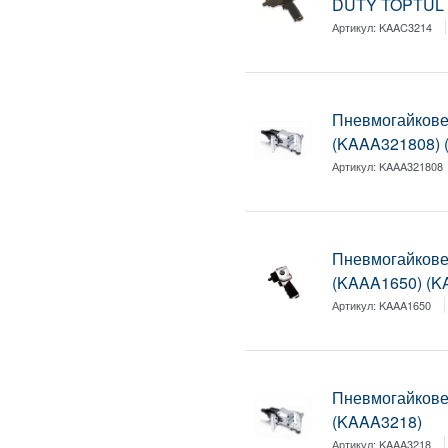
DUTY TOPTUL 
Артикул:
KAAC3214
Пневмогайкове
(KAAA321808) 
Артикул:
KAAA321808
Пневмогайкове
(KAAA1650) (K
Артикул:
KAAA1650
Пневмогайкове
(KAAA3218)
Артикул:
KAAA3218