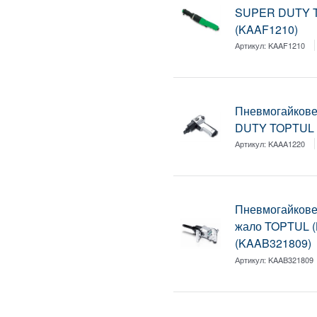
SUPER DUTY T
(KAAF1210)
Артикул:
KAAF1210
Пневмогайкове
DUTY TOPTUL 
Артикул:
KAAA1220
Пневмогайкове
жало TOPTUL 
(KAAB321809)
Артикул:
KAAB321809