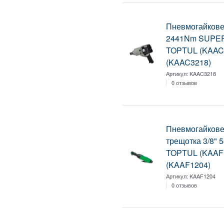
Пневмогайкове
2441Nm SUPE
TOPTUL (KAAC
(KAAC3218)
Артикул:
KAAC3218
0 отзывов
Пневмогайкове
трещотка 3/8"
TOPTUL (KAAF
(KAAF1204)
Артикул:
KAAF1204
0 отзывов