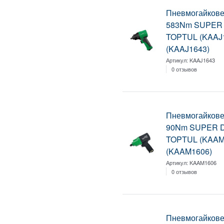
Пневмогайковер
583Nm SUPER
TOPTUL (KAAJ
(KAAJ1643)
Артикул:
KAAJ1643
0 отзывов
Пневмогайковер
90Nm SUPER 
TOPTUL (KAAM
(KAAM1606)
Артикул:
KAAM1606
0 отзывов
Пневмогайковер