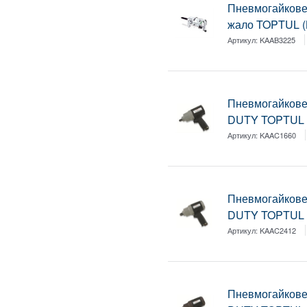
Пневмогайкове
жало TOPTUL (
Артикул:
KAAB3225
Пневмогайкове
DUTY TOPTUL 
Артикул:
KAAC1660
Пневмогайкове
DUTY TOPTUL 
Артикул:
KAAC2412
Пневмогайков