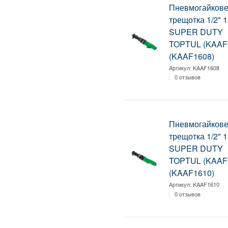
Пневмогайкове
трещотка 1/2"
SUPER DUTY
TOPTUL (KAAF
(KAAF1608)
Артикул:
KAAF1608
0 отзывов
Пневмогайкове
трещотка 1/2"
SUPER DUTY
TOPTUL (KAAF
(KAAF1610)
Артикул:
KAAF1610
0 отзывов