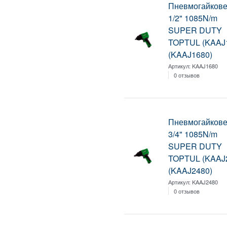
Пневмогайкове
1/2" 1085N/m
SUPER DUTY
TOPTUL (KAAJ
(KAAJ1680)
Артикул:
KAAJ1680
0 отзывов
Пневмогайкове
3/4" 1085N/m
SUPER DUTY
TOPTUL (KAAJ
(KAAJ2480)
Артикул:
KAAJ2480
0 отзывов