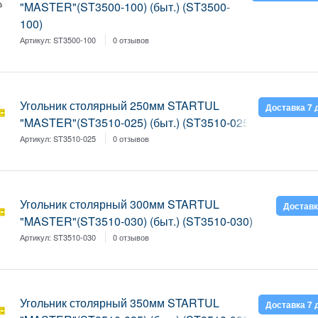
"MASTER"(ST3500-100) (быт.) (ST3500-
100)
Артикул:
ST3500-100
0 отзывов
Угольник столярный 250мм STARTUL
Доставка 7 
"MASTER"(ST3510-025) (быт.) (ST3510-025)
Артикул:
ST3510-025
0 отзывов
Угольник столярный 300мм STARTUL
Доставк
"MASTER"(ST3510-030) (быт.) (ST3510-030)
Артикул:
ST3510-030
0 отзывов
Угольник столярный 350мм STARTUL
Доставка 7 