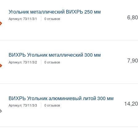
Угольник металлический ВИХРЬ 250 мм
6,80
Артикул:
73/11/3/1
0 отзывов
ВИХРЬ Угольник металлический 300 мм
7,90
Артикул:
73/11/3/2
0 отзывов
ВИХРЬ Угольник алюминиевый литой 300 мм
14,20
Артикул:
73/11/3/3
0 отзывов