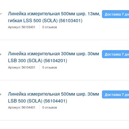
Линейка измерительная 500мм шир. 13мм,
Доставка 7 д
гибкая LSS 500 (SOLA) (56103401)
Артикул:
56103401
0 отзывов
Линейка измерительная 300мм шир. 30мм
Доставка 7 д
LSB 300 (SOLA) (56104201)
Артикул:
56104201
0 отзывов
Линейка измерительная 500мм шир. 30мм
Доставка 7 д
LSB 500 (SOLA) (56104401)
Артикул:
56104401
0 отзывов