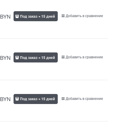
BYN
Добавить в сравнение
Под заказ ≈ 15 дней
BYN
Добавить в сравнение
Под заказ ≈ 15 дней
BYN
Добавить в сравнение
Под заказ ≈ 15 дней