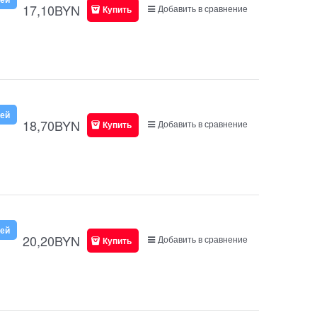
17,10
BYN
Добавить в сравнение
Купить
ней
18,70
BYN
Добавить в сравнение
Купить
ней
20,20
BYN
Добавить в сравнение
Купить