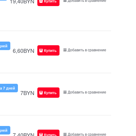
19,40
BYN
Добавить в сравнение
Купить
дней
6,60
BYN
Добавить в сравнение
Купить
а 7 дней
7
BYN
Добавить в сравнение
Купить
дней
7,40
BYN
Добавить в сравнение
Купить