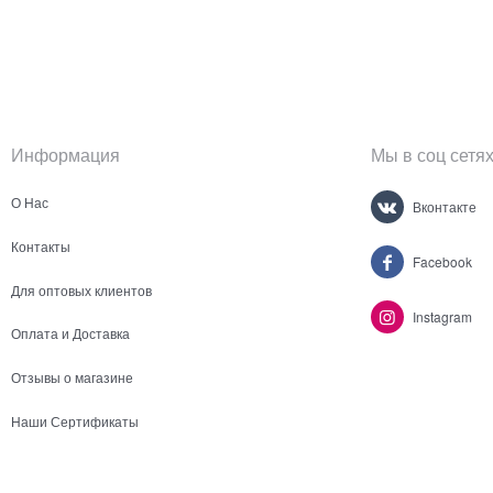
Информация
Мы в соц сетя
О Нас
Вконтакте
Контакты
Facebook
Для оптовых клиентов
Instagram
Оплата и Доставка
Отзывы о магазине
Наши Сертификаты