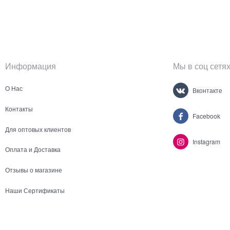
Информация
Мы в соц сетя
О Нас
Вконтакте
Контакты
Facebook
Для оптовых клиентов
Instagram
Оплата и Доставка
Отзывы о магазине
Наши Сертификаты