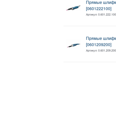
Прямые шлифм
[0601222100]
Артикул:
0.601.222.10
Прямые шлифм
[0601209200]
Артикул:
0.601.209.20