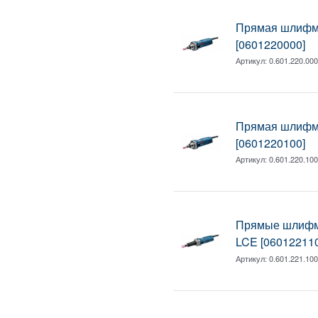
Прямая шлифм
[0601220000]
Артикул:
0.601.220.00
Прямая шлифм
[0601220100]
Артикул:
0.601.220.10
Прямые шлифм
LCE [06012211
Артикул:
0.601.221.10