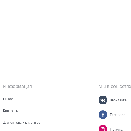
Информация
Мы в соц сетя
О Нас
Вконтакте
Контакты
Facebook
Для оптовых клиентов
Instagram