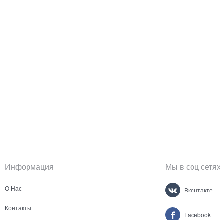
Информация
Мы в соц сетя
О Нас
Вконтакте
Контакты
Facebook