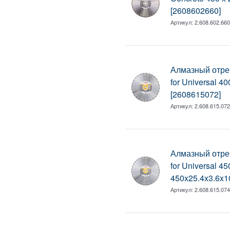
[2608602660]
Артикул:
2.608.602.66
Алмазный отрез
for Universal 
[2608615072]
Артикул:
2.608.615.07
Алмазный отрез
for Universal 4
450x25.4x3.6x
Артикул:
2.608.615.07