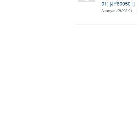
01) [JP600501]
Артикул:
JP6005-01