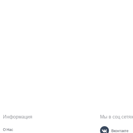
Информация
Мы в соц сетя
О Нас
Вконтакте