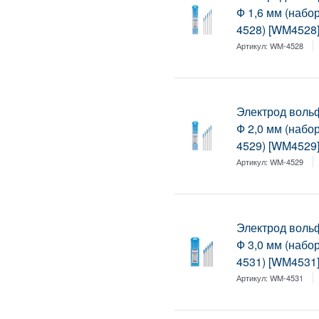
Ф 1,6 мм (набо
4528) [WM4528
Артикул:
WM-4528
Электрод воль
Ф 2,0 мм (набо
4529) [WM4529
Артикул:
WM-4529
Электрод воль
Ф 3,0 мм (набо
4531) [WM4531
Артикул:
WM-4531