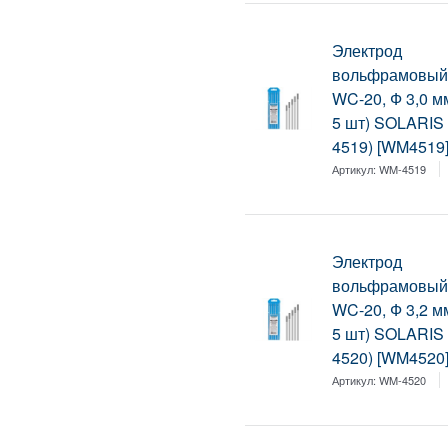
Электрод
вольфрамовый
WC-20, Ф 3,0 м
5 шт) SOLARIS
4519) [WM4519
Артикул:
WM-4519
Электрод
вольфрамовый
WC-20, Ф 3,2 м
5 шт) SOLARIS
4520) [WM4520
Артикул:
WM-4520