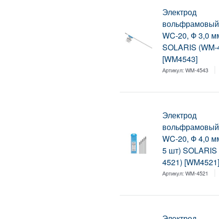
Электрод
вольфрамовый
WC-20, Ф 3,0 мм
SOLARIS (WM-
[WM4543]
Артикул:
WM-4543
Электрод
вольфрамовый
WC-20, Ф 4,0 м
5 шт) SOLARIS
4521) [WM4521
Артикул:
WM-4521
Электрод