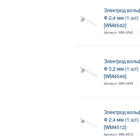
Электрод воль
Ф 2,4 мм (1 шт
[WM4542]
Артикул:
WM-4542
Электрод воль
Ф 3,2 мм (1 шт
[WM4544]
Артикул:
WM-4544
Электрод воль
Ф 2,4 мм (1 шт
[WM4512]
Артикул:
WM-4512