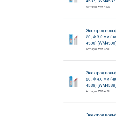
4537) [WM4537
Артикул:
WM-4537
Электрод воль
20, Ф 3,2 мм (
4538) [WM4538
Артикул:
WM-4538
Электрод воль
20, Ф 4,0 мм (
4539) [WM4539
Артикул:
WM-4539
Электрод воль