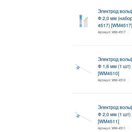
Электрод воль
Ф 2,0 мм (набо
4517) [WM4517
Артикул:
WM-4517
Электрод воль
Ф 1,6 мм (1 шт
[WM4510]
Артикул:
WM-4510
Электрод воль
Ф 2,0 мм (1 шт
[WM4511]
Артикул:
WM-4511