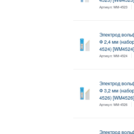
Артикул:
WM-4523
Электрод воль
Ф 2,4 мм (набо
4524) [WM4524
Артикул:
WM-4524
Электрод воль
Ф 3,2 мм (набо
4526) [WM4526
Артикул:
WM-4526
Электрод воль