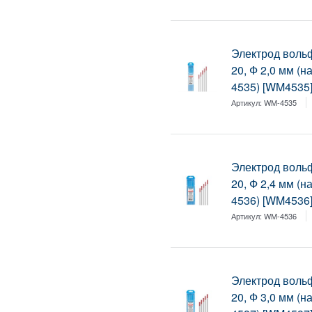
Электрод воль
20, Ф 2,0 мм (
4535) [WM4535
Артикул:
WM-4535
Электрод воль
20, Ф 2,4 мм (
4536) [WM4536
Артикул:
WM-4536
Электрод воль
20, Ф 3,0 мм (