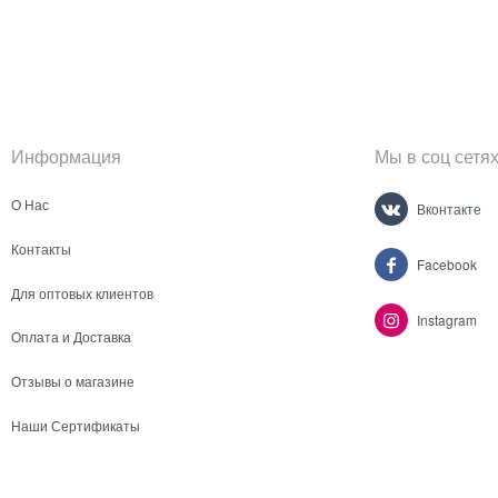
Информация
Мы в соц сетя
О Нас
Вконтакте
Контакты
Facebook
Для оптовых клиентов
Instagram
Оплата и Доставка
Отзывы о магазине
Наши Сертификаты