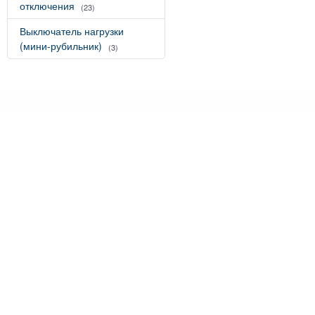
отключения
(23)
Выключатель нагрузки
(мини-рубильник)
(3)