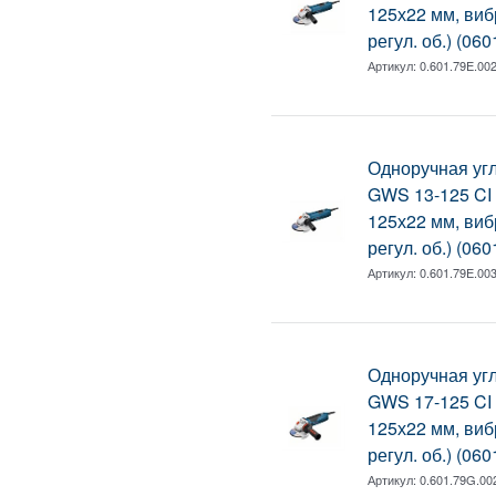
125х22 мм, виб
регул. об.) (06
Артикул:
0.601.79E.00
Одноручная у
GWS 13-125 CI в
125х22 мм, виб
регул. об.) (06
Артикул:
0.601.79E.00
Одноручная у
GWS 17-125 CI в
125х22 мм, виб
регул. об.) (06
Артикул:
0.601.79G.00