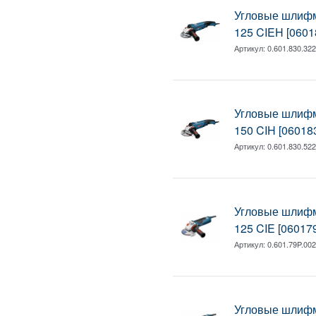
Угловые шлиф
125 CIEH [0601
Артикул:
0.601.830.32
Угловые шлиф
150 CIH [06018
Артикул:
0.601.830.52
Угловые шлиф
125 CIE [06017
Артикул:
0.601.79P.00
Угловые шлиф