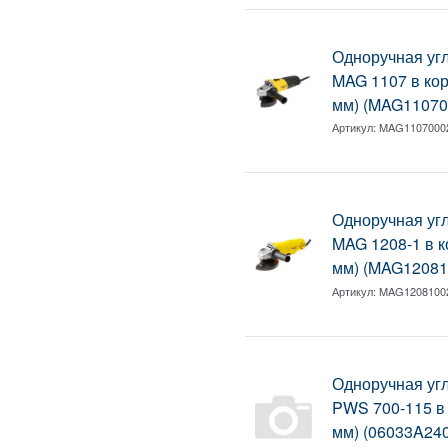
Одноручная у
MAG 1107 в кор.
мм) (MAG11070
Артикул:
MAG1107000
Одноручная у
MAG 1208-1 в ко
мм) (MAG12081
Артикул:
MAG1208100
Одноручная у
PWS 700-115 в к
мм) (06033A24