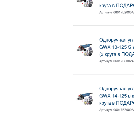
круга в ПОДАР
Артикул:
06017B2000A
Одноручная у
GWX 13-125 S в
(3 круга в ПОД
Артикул:
06017B6002A
Одноручная у
GWX 14-125 в к
круга в ПОДАР
Артикул:
06017B7000A