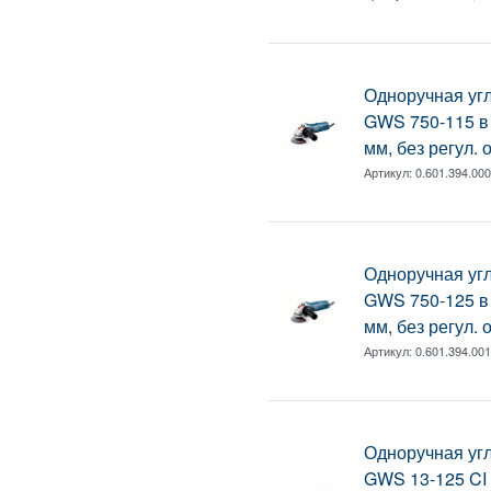
Одноручная у
GWS 750-115 в 
мм, без регул. 
Артикул:
0.601.394.00
Одноручная у
GWS 750-125 в 
мм, без регул. 
Артикул:
0.601.394.00
Одноручная у
GWS 13-125 CI в