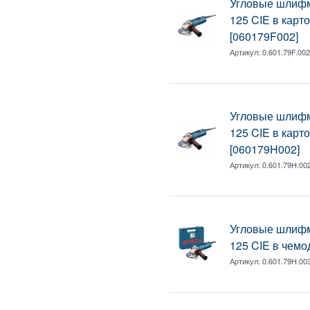
Угловые шлиф
125 CIE в карт
[060179F002]
Артикул:
0.601.79F.00
Угловые шлиф
125 CIE в карт
[060179H002]
Артикул:
0.601.79H.00
Угловые шлиф
125 CIE в чемо
Артикул:
0.601.79H.00