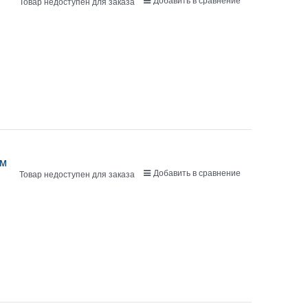
Товар недоступен для заказа
мм
Добавить в сравнение
Товар недоступен для заказа