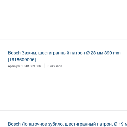
Bosch Зажим, шестигранный патрон Ø 28 мм 390 mm
[1618609006]
Артикул:
1.618.609.006
0 отзывов
Bosch Лопаточное зубило, шестигранный патрон, Ø 19 