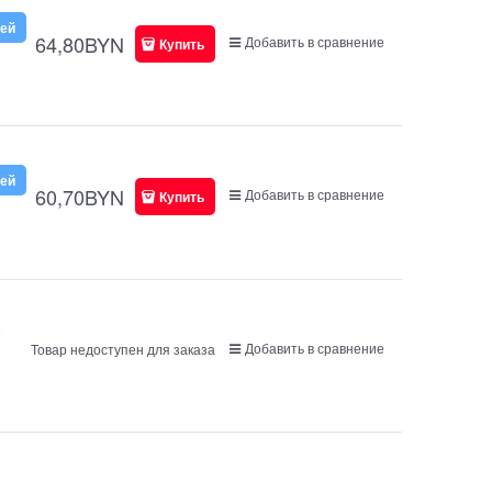
ней
64,80
BYN
Добавить в сравнение
Купить
ней
60,70
BYN
Добавить в сравнение
Купить
)
Добавить в сравнение
Товар недоступен для заказа