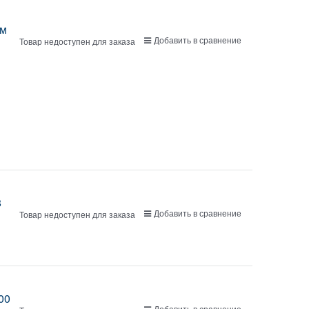
мм
Добавить в сравнение
Товар недоступен для заказа
8
Добавить в сравнение
Товар недоступен для заказа
00
Добавить в сравнение