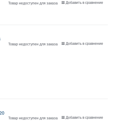
Добавить в сравнение
Товар недоступен для заказа
8
Добавить в сравнение
Товар недоступен для заказа
20
Добавить в сравнение
Товар недоступен для заказа