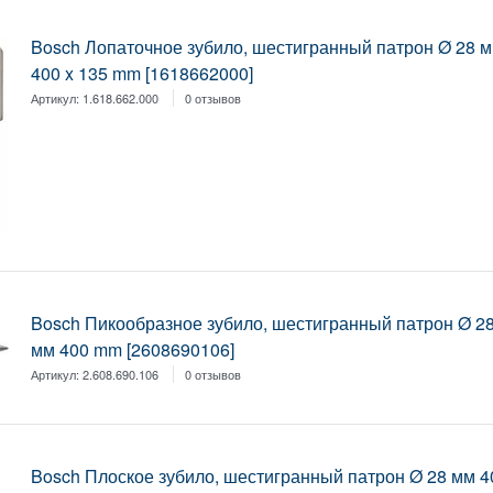
Bosch Лопаточное зубило, шестигранный патрон Ø 28 
400 x 135 mm [1618662000]
Артикул:
1.618.662.000
0 отзывов
Bosch Пикообразное зубило, шестигранный патрон Ø 2
мм 400 mm [2608690106]
Артикул:
2.608.690.106
0 отзывов
Bosch Плоское зубило, шестигранный патрон Ø 28 мм 4