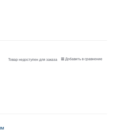
Добавить в сравнение
Товар недоступен для заказа
мм