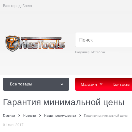
Ваш город:
Брест
Например:
Мотоблок
Все товары
Магазин
Контакты
Гарантия минимальной цены
Главная
Новости
Наши преимущества
Гарантия минимальной цены
01 мая 2017