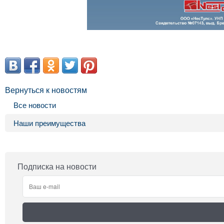
Вернуться к новостям
Все новости
Наши преимущества
Подписка на новости