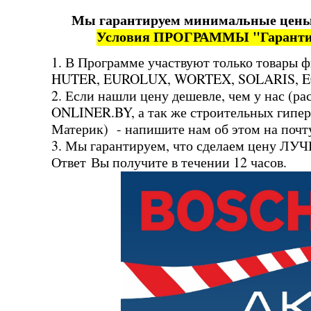
Мы гарантируем минимальные цены 
Условия ПРОГРАММЫ "Гаранти
1. В Программе участвуют только товары 
HUTER, EUROLUX, WORTEX, SOLARIS, 
2. Если нашли цену дешевле, чем у нас (р
ONLINER.BY, а так же строительных гипер
Материк) - напишите нам об этом на почт
3. Мы гарантируем, что сделаем цену ЛУ
Ответ Вы получите в течении 12 часов.