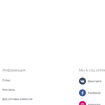
Информация
Мы в соц сетя
О Нас
Вконтакте
Контакты
Facebook
Для оптовых клиентов
Instagram