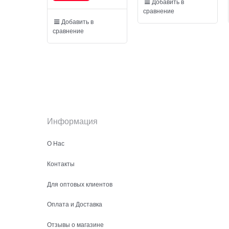
Добавить в
сравнение
Добавить в
сравнение
Информация
О Нас
Контакты
Для оптовых клиентов
Оплата и Доставка
Отзывы о магазине