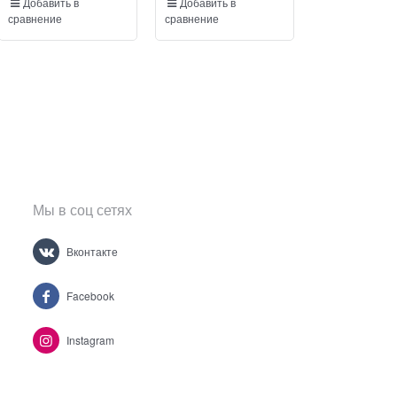
Добавить в
Добавить в
Добавить в
сравнение
сравнение
сравнение
Мы в соц сетях
Вконтакте
Facebook
Instagram