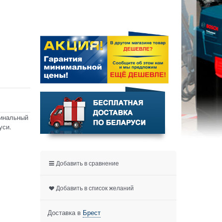
гинальный
уси.
Добавить в сравнение
Добавить в список желаний
Доставка в
Брест