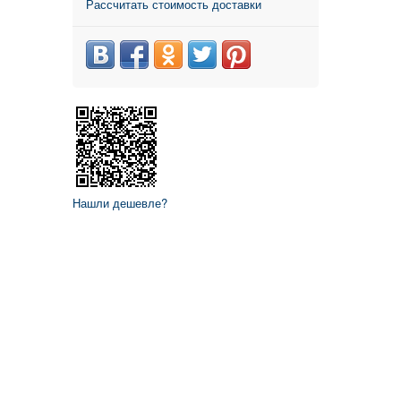
Рассчитать стоимость доставки
Нашли дешевле?