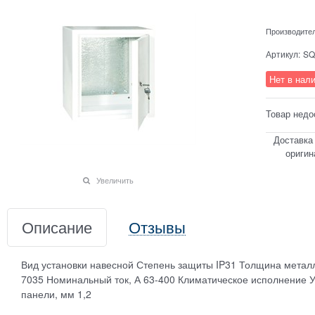
Производите
Артикул:
SQ
Нет в нал
Товар недо
Доставка
оригин
Увеличить
Описание
Отзывы
Вид установки навесной Степень защиты IP31 Толщина металл
7035 Номинальный ток, А 63-400 Климатическое исполнение
панели, мм 1,2