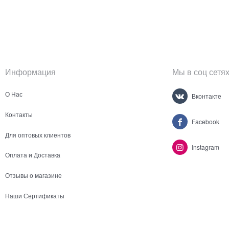
Информация
Мы в соц сетя
О Нас
Вконтакте
Контакты
Facebook
Для оптовых клиентов
Instagram
Оплата и Доставка
Отзывы о магазине
Наши Сертификаты