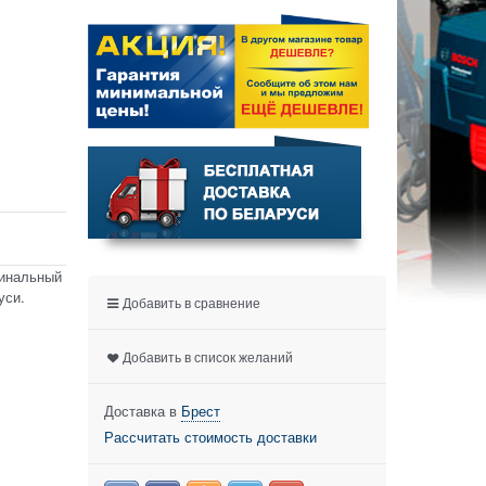
гинальный
уси.
Добавить в сравнение
Добавить в список желаний
Доставка в
Брест
Рассчитать стоимость доставки