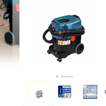
Увеличить