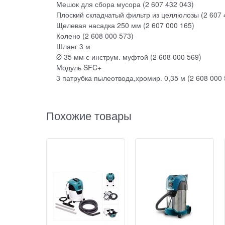
Мешок для сбора мусора (2 607 432 043)
Плоский складчатый фильтр из целлюлозы (2 607 
Щелевая насадка 250 мм (2 607 000 165)
Колено (2 608 000 573)
Шланг 3 м
Ø 35 мм с инструм. муфтой (2 608 000 569)
Модуль SFC+
3 патрубка пылеотвода,хромир. 0,35 м (2 608 000 
Похожие товары