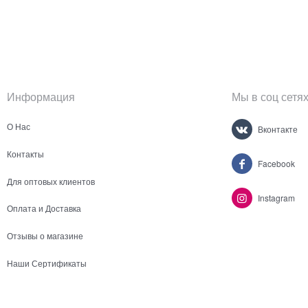
Информация
Мы в соц сетя
О Нас
Вконтакте
Контакты
Facebook
Для оптовых клиентов
Instagram
Оплата и Доставка
Отзывы о магазине
Наши Сертификаты