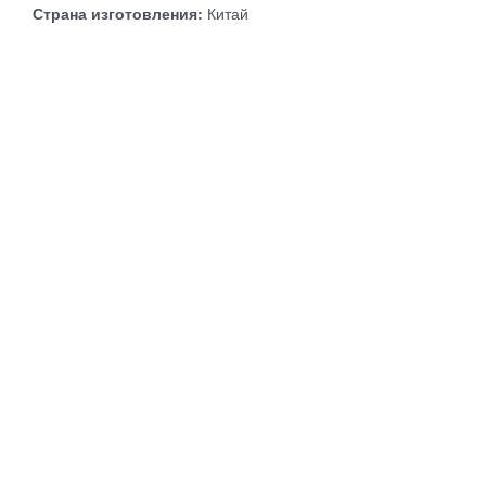
Страна изготовления:
Китай