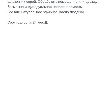
флакончик-спрей. Обработать помещение или одежду.
Возможна индивидуальная непереносимость.
Состав: Натуральное эфирное масло гвоздики
Срок годности: 24 мес.]]>