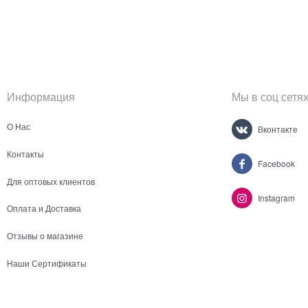
Информация
Мы в соц сетя
О Нас
Вконтакте
Контакты
Facebook
Для оптовых клиентов
Instagram
Оплата и Доставка
Отзывы о магазине
Наши Сертификаты