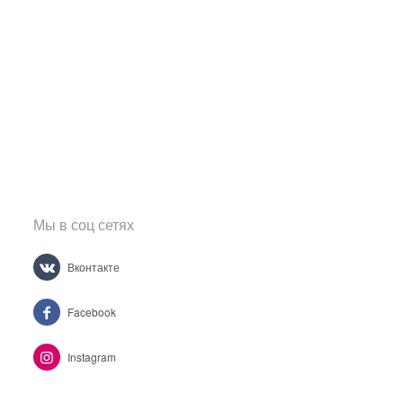
Мы в соц сетях
Вконтакте
Facebook
Instagram