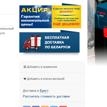
гинальный
уси.
Добавить в сравнение
Добавить в список желаний
Доставка в
Брест
Рассчитать стоимость доставки