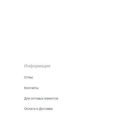
Информация
О Нас
Контакты
Для оптовых клиентов
Оплата и Доставка