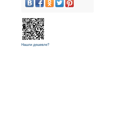
Нашли дешевле?