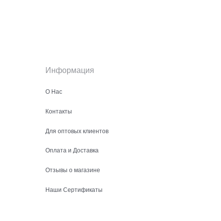
Информация
О Нас
Контакты
Для оптовых клиентов
Оплата и Доставка
Отзывы о магазине
Наши Сертификаты