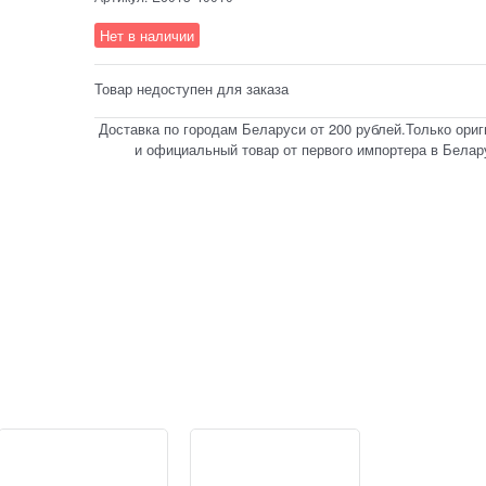
Нет в наличии
Товар недоступен для заказа
Доставка по городам Беларуси от 200 рублей.Только ори
и официальный товар от первого импортера в Белар