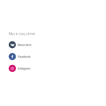
Мы в соц сетях
Вконтакте
Facebook
Instagram