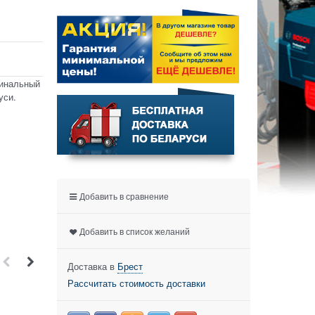
гинальный
уси.
Добавить в сравнение
Добавить в список желаний
Доставка в
Брест
Рассчитать стоимость доставки