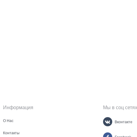
Информация
Мы в соц сетя
О Нас
Вконтакте
Контакты
Facebook