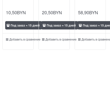
10,50
BYN
20,50
BYN
58,90
BYN
Под заказ ≈ 15 дней
Под заказ ≈ 15 дней
Под заказ ≈ 15 дн
Добавить в сравнение
Добавить в сравнение
Добавить в сравнен