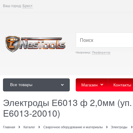
Ваш город:
Брест
Например:
Перфоратор
Все товары
Магазин
Контакты
Электроды Е6013 ф 2,0мм (уп.
E6013-20010)
Главная
Каталог
Сварочное оборудование и материалы
Электроды