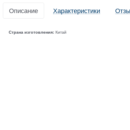
Описание
Характеристики
Отз
Страна изготовления:
Китай