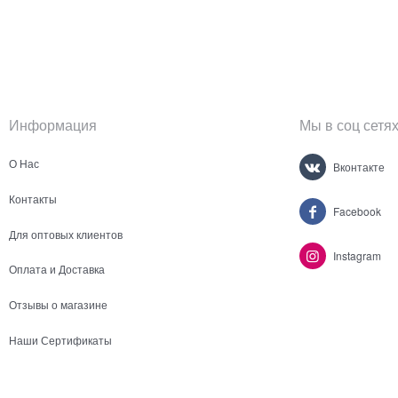
Информация
Мы в соц сетя
О Нас
Вконтакте
Контакты
Facebook
Для оптовых клиентов
Instagram
Оплата и Доставка
Отзывы о магазине
Наши Сертификаты