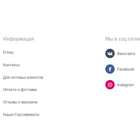
Информация
Мы в соц сетя
О Нас
Вконтакте
Контакты
Facebook
Для оптовых клиентов
Instagram
Оплата и Доставка
Отзывы о магазине
Наши Сертификаты