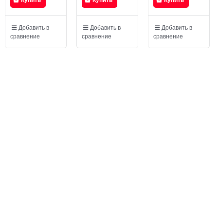
Добавить в
Добавить в
Добавить в
сравнение
сравнение
сравнение