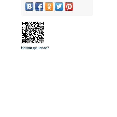
Нашли дешевле?