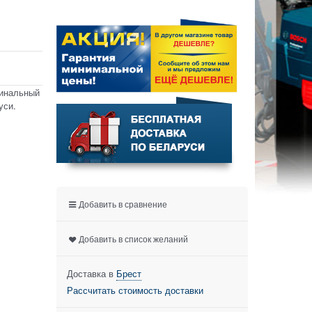
гинальный
уси.
Добавить в сравнение
Добавить в список желаний
Доставка в
Брест
Рассчитать стоимость доставки