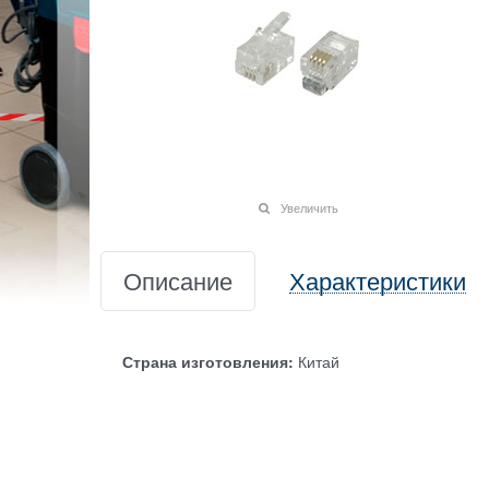
Увеличить
Описание
Характеристики
Страна изготовления:
Китай