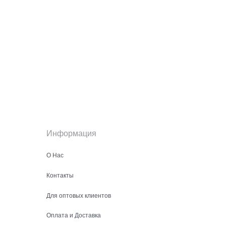
Информация
О Нас
Контакты
Для оптовых клиентов
Оплата и Доставка