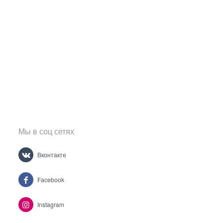
Мы в соц сетях
Вконтакте
Facebook
Instagram