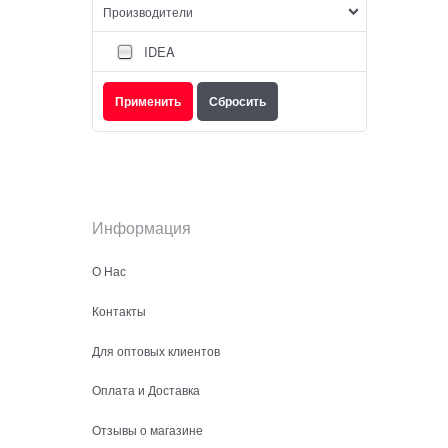
Производители
IDEA
Информация
О Нас
Контакты
Для оптовых клиентов
Оплата и Доставка
Отзывы о магазине