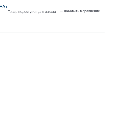
DEA)
Добавить в сравнение
Товар недоступен для заказа