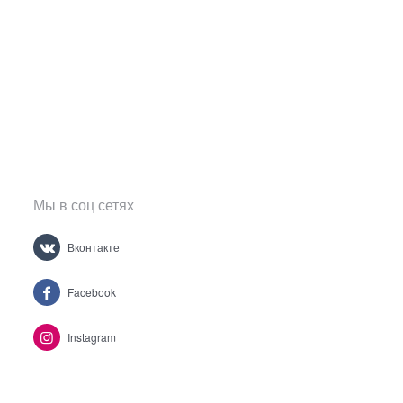
Мы в соц сетях
Вконтакте
Facebook
Instagram