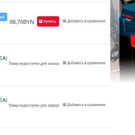
ней
98,70
BYN
Добавить в сравнение
Купить
DEA)
Добавить в сравнение
Товар недоступен для заказа
DEA)
Добавить в сравнение
Товар недоступен для заказа