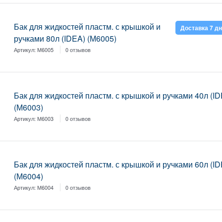
Бак для жидкостей пластм. с крышкой и
Доставка 7 д
ручками 80л (IDEA) (М6005)
Артикул:
М6005
0 отзывов
Бак для жидкостей пластм. с крышкой и ручками 40л (I
(М6003)
Артикул:
М6003
0 отзывов
Бак для жидкостей пластм. с крышкой и ручками 60л (I
(М6004)
Артикул:
М6004
0 отзывов