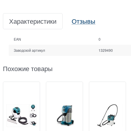
Характеристики
Отзывы
EAN
0
Заводской артикул
1329490
Похожие товары