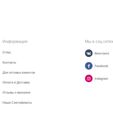
Информация
Мы в соц сетя
О Нас
Вконтакте
Контакты
Facebook
Для оптовых клиентов
Instagram
Оплата и Доставка
Отзывы о магазине
Наши Сертификаты