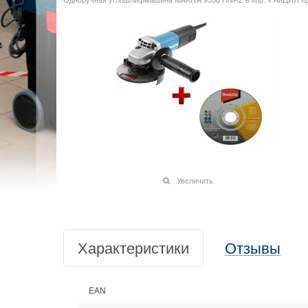
Увеличить
Характеристики
Отзывы
EAN