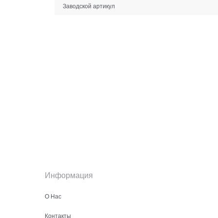
Заводской артикул
Информация
О Нас
Контакты