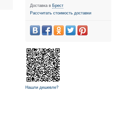
Доставка в
Брест
Рассчитать стоимость доставки
Нашли дешевле?