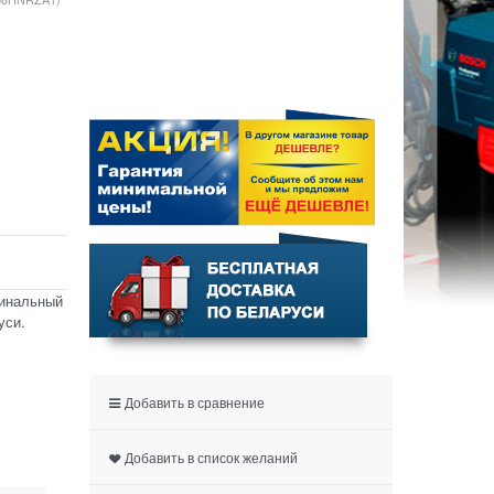
гинальный
уси.
Добавить в сравнение
Добавить в список желаний