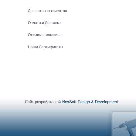
Для оптовых клиентов
Оплата и Доставка
Отзывы о магазине
Наши Сертификаты
Сайт разработан:
© NesSoft Design & Development