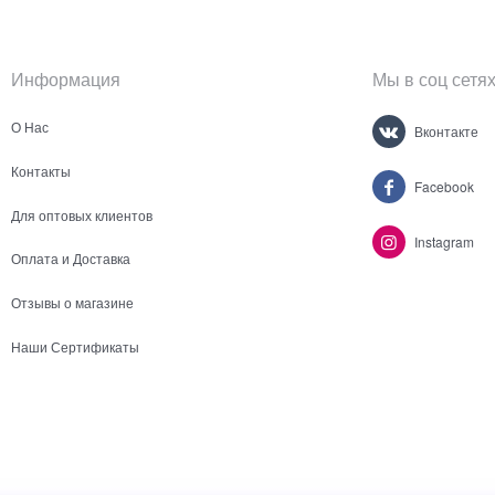
Информация
Мы в соц сетя
О Нас
Вконтакте
Контакты
Facebook
Для оптовых клиентов
Instagram
Оплата и Доставка
Отзывы о магазине
Наши Сертификаты