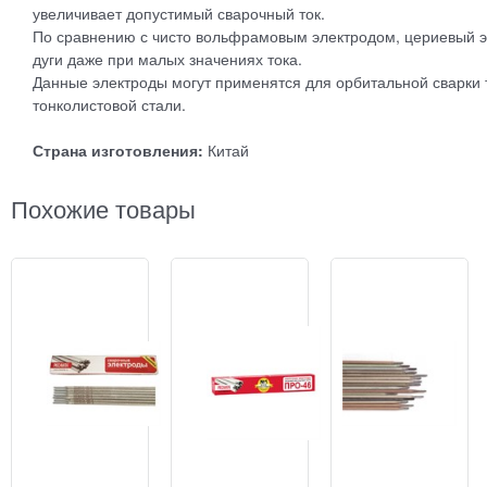
увеличивает допустимый сварочный ток.
По сравнению с чисто вольфрамовым электродом, цериевый э
дуги даже при малых значениях тока.
Данные электроды могут применятся для орбитальной сварки т
тонколистовой стали.
Страна изготовления:
Китай
Похожие товары