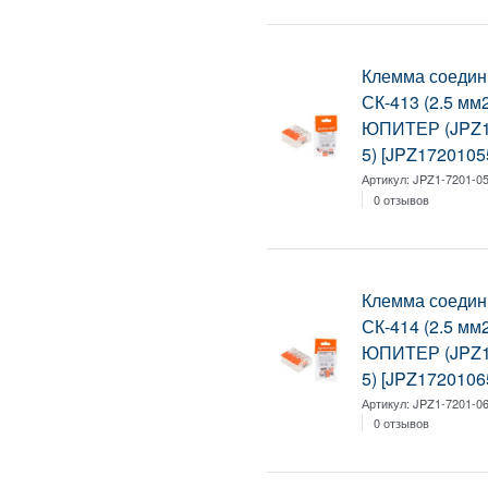
Клемма соедин
СК-413 (2.5 мм2
ЮПИТЕР (JPZ1
5) [JPZ1720105
Артикул:
JPZ1-7201-05
0 отзывов
Клемма соедин
СК-414 (2.5 мм2
ЮПИТЕР (JPZ1
5) [JPZ1720106
Артикул:
JPZ1-7201-06
0 отзывов