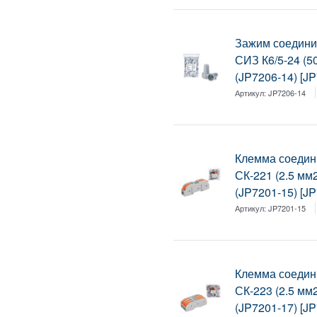
Зажим соедини
СИЗ К6/5-24 (
(JP7206-14) [J
Артикул:
JP7206-14
Клемма соедин
СК-221 (2.5 мм
(JP7201-15) [J
Артикул:
JP7201-15
Клемма соедин
СК-223 (2.5 мм
(JP7201-17) [J