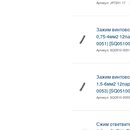
Артикул:
JP7201-17
Зажим винтово
0,75-4мм2 12п
0051) [SQ05100
Артикул:
SQ0510-0051
Зажим винтово
1,5-6мм2 12па
0053) [SQ05100
Артикул:
SQ0510-0053
Сжим ответвите