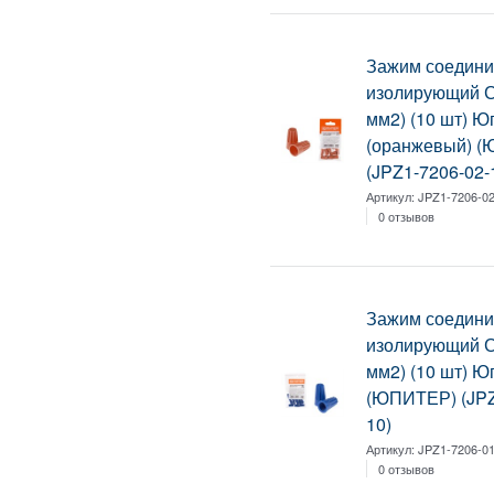
Зажим соедини
изолирующий С
мм2) (10 шт) Ю
(оранжевый) 
(JPZ1-7206-02-
Артикул:
JPZ1-7206-02
0 отзывов
Зажим соедини
изолирующий С
мм2) (10 шт) Ю
(ЮПИТЕР) (JPZ
10)
Артикул:
JPZ1-7206-01
0 отзывов