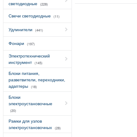
светодиодные
(228)
Свечи светодиодные
(11)
Удлинители
(441)
Фонари
(197)
Электротехнический
инструмент
(145)
Блоки питания,
разветвители, переходники,
адаптеры
(18)
Блоки
электроустановочные
(20)
Рамки для узлов
электроустановочных
(28)