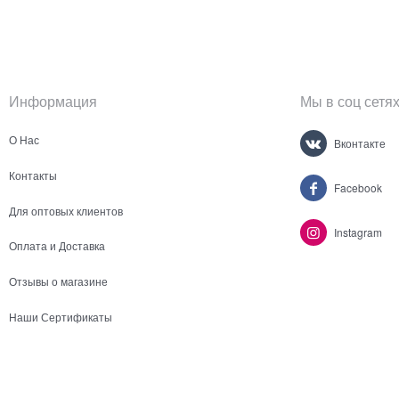
Информация
Мы в соц сетя
О Нас
Вконтакте
Контакты
Facebook
Для оптовых клиентов
Instagram
Оплата и Доставка
Отзывы о магазине
Наши Сертификаты