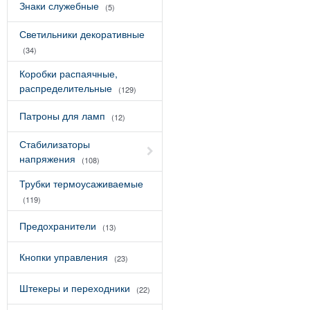
Знаки служебные
(5)
Светильники декоративные
(34)
Коробки распаячные,
распределительные
(129)
Патроны для ламп
(12)
Стабилизаторы
напряжения
(108)
Трубки термоусаживаемые
(119)
Предохранители
(13)
Кнопки управления
(23)
Штекеры и переходники
(22)